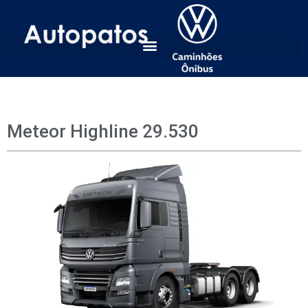
Meteor Highline 29.530