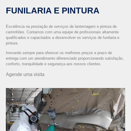
FUNILARIA E PINTURA
Excelência na prestação de serviços de lanternagem e pintura de
caminhões. Contamos com uma equipe de profissionais altamente
qualificados e capacitados a desenvolver os serviços de funilaria e
pintura.
Inovando sempre para oferecer os melhores preços e prazo de
entrega com um atendimento diferenciado proporcionando satisfação,
conforto, tranquilidade e segurança aos nossos clientes.
Agende uma visita