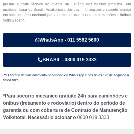
prestar suporte técnico ao cliente ou usuário dos nossos produtos, em
qualquer lugar do Brasil. Auxílio para dúvidas, informações e suporte técnico
em todo território nacional para os clientes que possuem caminhões e ônibus
Volkswagen*.
WhatsApp - 011 5582 5600
BRASIL - 0800 019 3333
**O horário de funcionamento do suporte via WhatsApp é das 8h às 17h de segunda a
sexta-feira.
*Para socorro mecânico gratuito 24h para caminhões e
ônibus (fretamento e rodoviário) dentro do período de
garantia ou com cobertura de Contrato de Manutenção
Volkstotal. Necessário acionar o
0800 019 3333