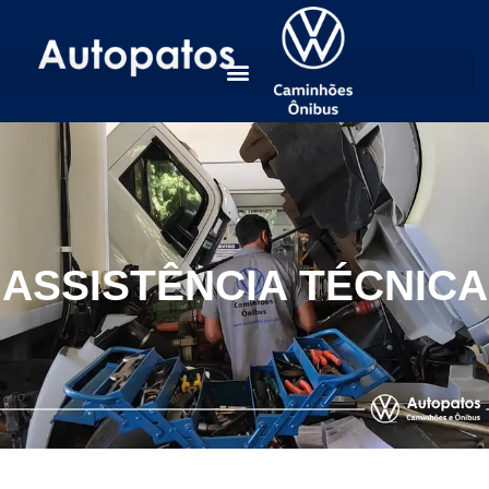
ASSISTÊNCIA TÉCNICA